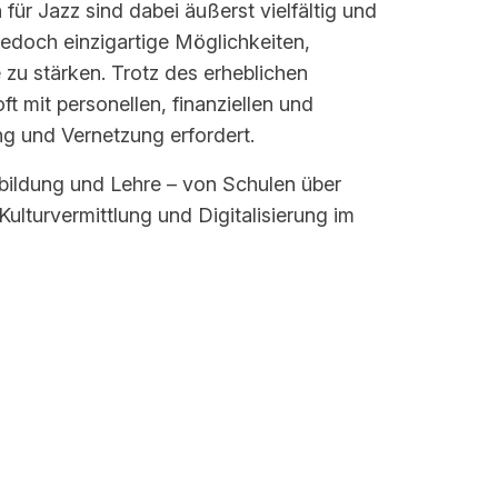
für Jazz sind dabei äußerst vielfältig und
jedoch einzigartige Möglichkeiten,
 zu stärken. Trotz des erheblichen
 mit personellen, finanziellen und
ng und Vernetzung erfordert.
sbildung und Lehre – von Schulen über
ulturvermittlung und Digitalisierung im